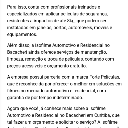
Para isso, conta com profissionais treinados e
especializados em aplicar películas de segurança,
resistentes a impactos de até 8kg, que podem ser
instaladas em janelas, portas, automóveis, móveis e
equipamentos.
Além disso, a isofilme Automotivo e Residencial no
Bacacheri ainda oferece serviços de manutenção,
limpeza, remoção e troca de películas, contando com
preços acessíveis e orçamento gratuito.
A empresa possui parceria com a marca Forte Películas,
que é reconhecida por oferecer o melhor em soluções em
filmes no mercado automotivo e residencial, com
garantia de por tempo indeterminado.
Agora que você já conhece mais sobre a isofilme
Automotivo e Residencial no Bacacheri em Curitiba, que
tal fazer um orçamento e solicitar o serviço? A isofilme