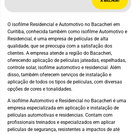
A MELHOR!
O isofilme Residencial e Automotivo no Bacacheri em
Curitiba, conhecida também como isofilme Automotivo e
Residencial, é uma empresa de películas de alta
qualidade, que se preocupa com a satisfação dos
clientes. A empresa atende a região do Bacacheri,
oferecendo aplicação de películas jateadas, espelhadas,
controle solar, isofilme automotivo e residencial. Além
disso, também oferecem serviços de instalação e
aplicação de todos os tipos de películas, com diversas
opções de cores e tonalidades.
A isofilme Automotivo e Residencial no Bacacheri é uma
empresa especializada em aplicação e instalação de
películas automotivas e residencias. Contam com
profissionais treinados e especializados em aplicar
películas de segurança, resistentes a impactos de até