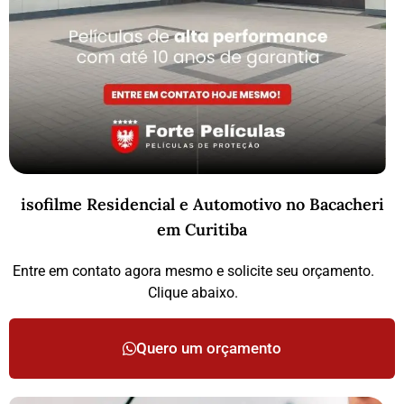
isofilme Residencial e Automotivo no Bacacheri
em Curitiba
Entre em contato agora mesmo e solicite seu orçamento.
Clique abaixo.
Quero um orçamento