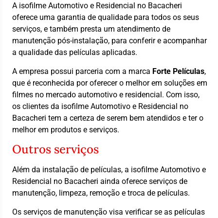
A isofilme Automotivo e Residencial no Bacacheri
oferece uma garantia de qualidade para todos os seus
serviços, e também presta um atendimento de
manutenção pós-instalação, para conferir e acompanhar
a qualidade das películas aplicadas.
A empresa possui parceria com a marca
Forte Películas
,
que é reconhecida por oferecer o melhor em soluções em
filmes no mercado automotivo e residencial. Com isso,
os clientes da isofilme Automotivo e Residencial no
Bacacheri tem a certeza de serem bem atendidos e ter o
melhor em produtos e serviços.
Outros serviços
Além da instalação de películas, a isofilme Automotivo e
Residencial no Bacacheri ainda oferece serviços de
manutenção, limpeza, remoção e troca de películas.
Os serviços de manutenção visa verificar se as películas