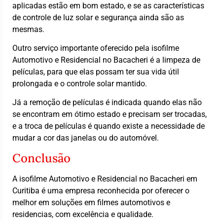
aplicadas estão em bom estado, e se as características
de controle de luz solar e segurança ainda são as
mesmas.
Outro serviço importante oferecido pela isofilme
Automotivo e Residencial no Bacacheri é a limpeza de
películas, para que elas possam ter sua vida útil
prolongada e o controle solar mantido.
Já a remoção de películas é indicada quando elas não
se encontram em ótimo estado e precisam ser trocadas,
e a troca de películas é quando existe a necessidade de
mudar a cor das janelas ou do automóvel.
Conclusão
A isofilme Automotivo e Residencial no Bacacheri em
Curitiba é uma empresa reconhecida por oferecer o
melhor em soluções em filmes automotivos e
residencias, com excelência e qualidade.