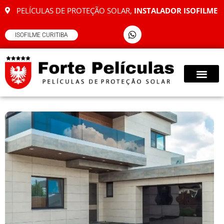
PELÍCULAS DE PROTEÇÃO SOLAR,
INSTALADOR ISOFILME
ISOFILME CURITIBA