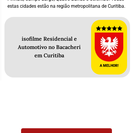
estas cidades estão na região metropolitana de Curitiba.
isofilme Residencial e
Automotivo no Bacacheri
em Curitiba
A MELHOR!