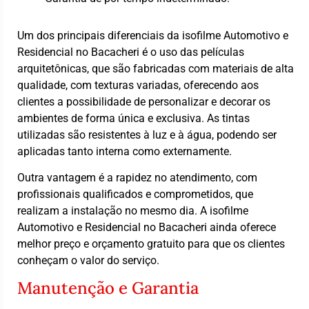
Um dos principais diferenciais da isofilme Automotivo e
Residencial no Bacacheri é o uso das películas
arquitetônicas, que são fabricadas com materiais de alta
qualidade, com texturas variadas, oferecendo aos
clientes a possibilidade de personalizar e decorar os
ambientes de forma única e exclusiva. As tintas
utilizadas são resistentes à luz e à água, podendo ser
aplicadas tanto interna como externamente.
Outra vantagem é a rapidez no atendimento, com
profissionais qualificados e comprometidos, que
realizam a instalação no mesmo dia. A isofilme
Automotivo e Residencial no Bacacheri ainda oferece
melhor preço e orçamento gratuito para que os clientes
conheçam o valor do serviço.
Manutenção e Garantia