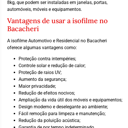
8kg, que podem ser instaladas em janelas, portas,
automóveis, móveis e equipamentos.
Vantagens de usar a isofilme no
Bacacheri
A isofilme Automotivo e Residencial no Bacacheri
oferece algumas vantagens como:
Proteção contra intempéries;
Controle solar e redução de calor;
Proteção de raios UV;
Aumento da segurança;
Maior privacidade;
Redução de efeitos nocivos;
Ampliação da vida útil dos móveis e equipamentos;
Design moderno e deselegante ao ambiente;
Fácil remoção para limpeza e manutenção;
Redução da poluição acústica;
Garantia de por tempo indeterminado.