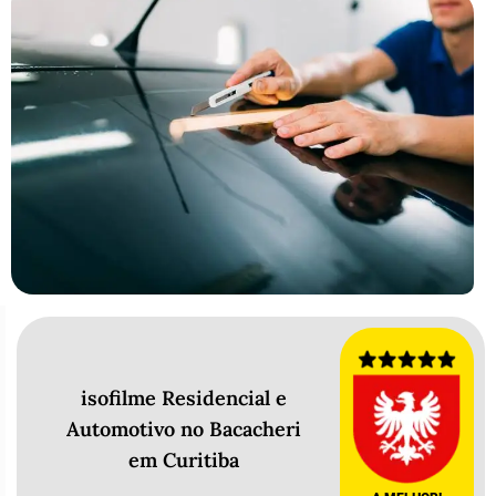
isofilme Residencial e
Automotivo no Bacacheri
em Curitiba