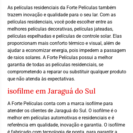
As películas residenciais da Forte Películas também
trazem inovação e qualidade para o seu lar. Com as
películas residenciais, você pode escolher entre as
melhores películas decorativas, películas jateadas,
películas espelhadas e películas de controle solar. Elas
proporcionam mais conforto térmico e visual, além de
ajudar a economizar energia, pois impedem a passagem
de raios solares. A Forte Películas possui a melhor
garantia de todas as películas residenciais, se
comprometendo a reparar ou substituir qualquer produto
que não atenda às expectativas.
isofilme em Jaraguá do Sul
A Forte Películas conta com a marca isofilme para
atender os clientes de Jaraguá do Sul. O isofilme é o
melhor em películas automotivas e residenciais e é
referência em qualidade, inovação e garantia. O isofilme
é fabricado com tecnologia de ponta, para garantir a