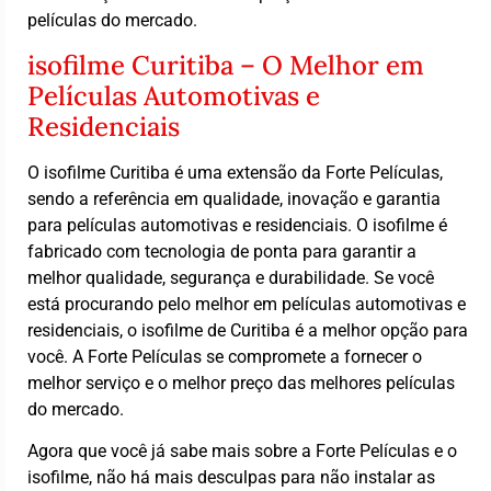
películas do mercado.
isofilme Curitiba – O Melhor em
Películas Automotivas e
Residenciais
O isofilme Curitiba é uma extensão da Forte Películas,
sendo a referência em qualidade, inovação e garantia
para películas automotivas e residenciais. O isofilme é
fabricado com tecnologia de ponta para garantir a
melhor qualidade, segurança e durabilidade. Se você
está procurando pelo melhor em películas automotivas e
residenciais, o isofilme de Curitiba é a melhor opção para
você. A Forte Películas se compromete a fornecer o
melhor serviço e o melhor preço das melhores películas
do mercado.
Agora que você já sabe mais sobre a Forte Películas e o
isofilme, não há mais desculpas para não instalar as