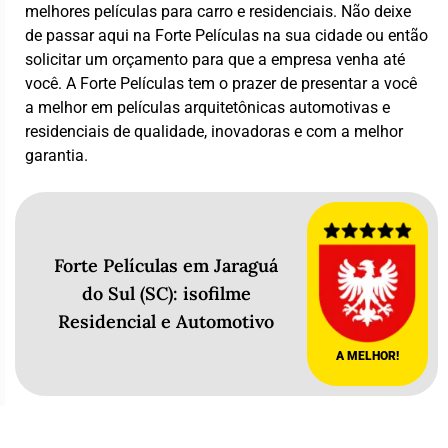
melhores películas para carro e residenciais. Não deixe
de passar aqui na Forte Películas na sua cidade ou então
solicitar um orçamento para que a empresa venha até
você. A Forte Películas tem o prazer de presentar a você
a melhor em películas arquitetônicas automotivas e
residenciais de qualidade, inovadoras e com a melhor
garantia.
Forte Películas em Jaraguá
do Sul (SC): isofilme
Residencial e Automotivo
A MELHOR!