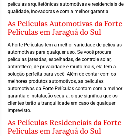
películas arquitetônicas automotivas e residenciais de
qualidade, inovadoras e com a melhor garantia.
As Películas Automotivas da Forte
Películas em Jaraguá do Sul
A Forte Películas tem a melhor variedade de películas
automotivas para qualquer uso. Se você procura
películas jateadas, espelhadas, de controle solar,
antirreflexo, de privacidade e muito mais, ela tem a
solução perfeita para você. Além de contar com os
melhores produtos automotivos, as películas
automotivas da Forte Películas contam com a melhor
garantia e instalação segura, o que significa que os
clientes terão a tranquilidade em caso de qualquer
imprevisto.
As Películas Residenciais da Forte
Películas em Jaraguá do Sul