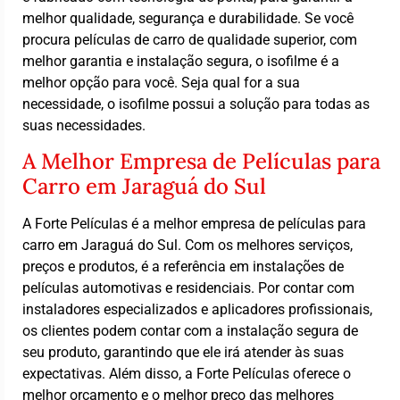
melhor qualidade, segurança e durabilidade. Se você
procura películas de carro de qualidade superior, com
melhor garantia e instalação segura, o isofilme é a
melhor opção para você. Seja qual for a sua
necessidade, o isofilme possui a solução para todas as
suas necessidades.
A Melhor Empresa de Películas para
Carro em Jaraguá do Sul
A Forte Películas é a melhor empresa de películas para
carro em Jaraguá do Sul. Com os melhores serviços,
preços e produtos, é a referência em instalações de
películas automotivas e residenciais. Por contar com
instaladores especializados e aplicadores profissionais,
os clientes podem contar com a instalação segura de
seu produto, garantindo que ele irá atender às suas
expectativas. Além disso, a Forte Películas oferece o
melhor orçamento e o melhor preço das melhores