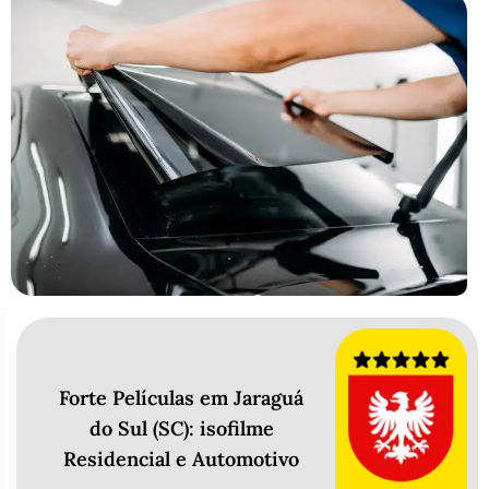
Forte Películas em Jaraguá
do Sul (SC): isofilme
Residencial e Automotivo