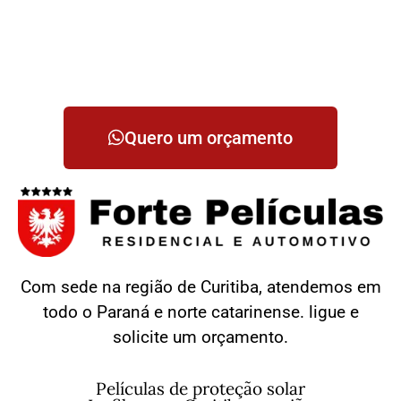
Quero um orçamento
Com sede na região de Curitiba, atendemos em
todo o Paraná e norte catarinense. ligue e
solicite um orçamento.
Películas de proteção solar