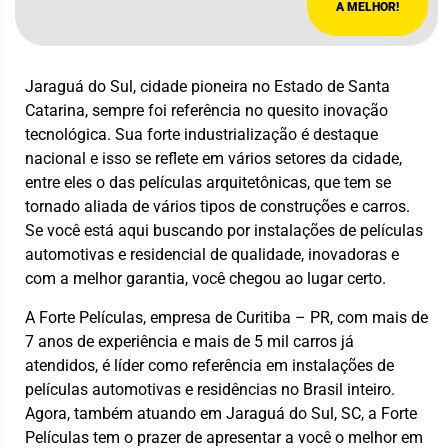
A MELHOR!
Jaraguá do Sul, cidade pioneira no Estado de Santa
Catarina, sempre foi referência no quesito inovação
tecnológica. Sua forte industrialização é destaque
nacional e isso se reflete em vários setores da cidade,
entre eles o das películas arquitetônicas, que tem se
tornado aliada de vários tipos de construções e carros.
Se você está aqui buscando por instalações de películas
automotivas e residencial de qualidade, inovadoras e
com a melhor garantia, você chegou ao lugar certo.
A Forte Películas, empresa de Curitiba – PR, com mais de
7 anos de experiência e mais de 5 mil carros já
atendidos, é líder como referência em instalações de
películas automotivas e residências no Brasil inteiro.
Agora, também atuando em Jaraguá do Sul, SC, a Forte
Películas tem o prazer de apresentar a você o melhor em