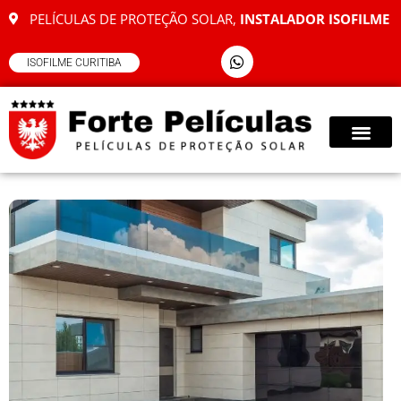
PELÍCULAS DE PROTEÇÃO SOLAR,
INSTALADOR ISOFILME
ISOFILME CURITIBA