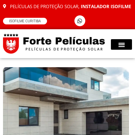
PELÍCULAS DE PROTEÇÃO SOLAR,
INSTALADOR ISOFILME
ISOFILME CURITIBA