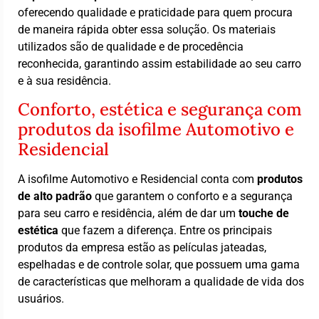
oferecendo qualidade e praticidade para quem procura
de maneira rápida obter essa solução. Os materiais
utilizados são de qualidade e de procedência
reconhecida, garantindo assim estabilidade ao seu carro
e à sua residência.
Conforto, estética e segurança com
produtos da isofilme Automotivo e
Residencial
A isofilme Automotivo e Residencial conta com
produtos
de alto padrão
que garantem o conforto e a segurança
para seu carro e residência, além de dar um
touche de
estética
que fazem a diferença. Entre os principais
produtos da empresa estão as películas jateadas,
espelhadas e de controle solar, que possuem uma gama
de características que melhoram a qualidade de vida dos
usuários.