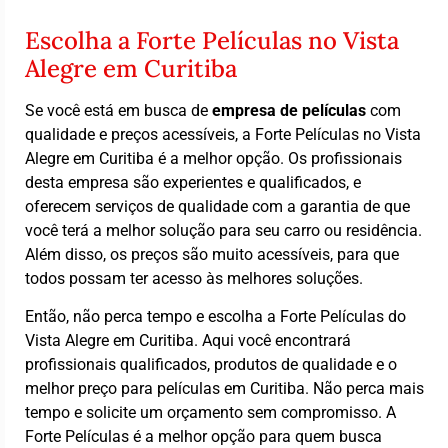
Escolha a Forte Películas no Vista
Alegre em Curitiba
Se você está em busca de
empresa de películas
com
qualidade e preços acessíveis, a Forte Películas no Vista
Alegre em Curitiba é a melhor opção. Os profissionais
desta empresa são experientes e qualificados, e
oferecem serviços de qualidade com a garantia de que
você terá a melhor solução para seu carro ou residência.
Além disso, os preços são muito acessíveis, para que
todos possam ter acesso às melhores soluções.
Então, não perca tempo e escolha a Forte Películas do
Vista Alegre em Curitiba. Aqui você encontrará
profissionais qualificados, produtos de qualidade e o
melhor preço para películas em Curitiba. Não perca mais
tempo e solicite um orçamento sem compromisso. A
Forte Películas é a melhor opção para quem busca