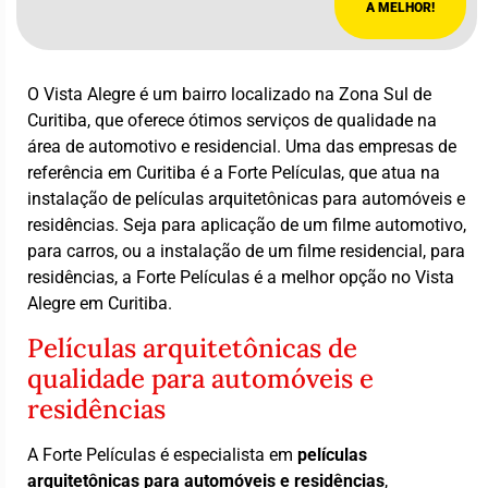
A MELHOR!
O Vista Alegre é um bairro localizado na Zona Sul de
Curitiba, que oferece ótimos serviços de qualidade na
área de automotivo e residencial. Uma das empresas de
referência em Curitiba é a Forte Películas, que atua na
instalação de películas arquitetônicas para automóveis e
residências. Seja para aplicação de um filme automotivo,
para carros, ou a instalação de um filme residencial, para
residências, a Forte Películas é a melhor opção no Vista
Alegre em Curitiba.
Películas arquitetônicas de
qualidade para automóveis e
residências
A Forte Películas é especialista em
películas
arquitetônicas para automóveis e residências
,