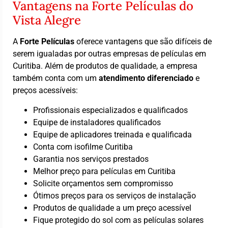
Vantagens na Forte Películas do
Vista Alegre
A
Forte Películas
oferece vantagens que são difíceis de
serem igualadas por outras empresas de películas em
Curitiba. Além de produtos de qualidade, a empresa
também conta com um
atendimento diferenciado
e
preços acessíveis:
Profissionais especializados e qualificados
Equipe de instaladores qualificados
Equipe de aplicadores treinada e qualificada
Conta com isofilme Curitiba
Garantia nos serviços prestados
Melhor preço para películas em Curitiba
Solicite orçamentos sem compromisso
Ótimos preços para os serviços de instalação
Produtos de qualidade a um preço acessível
Fique protegido do sol com as películas solares