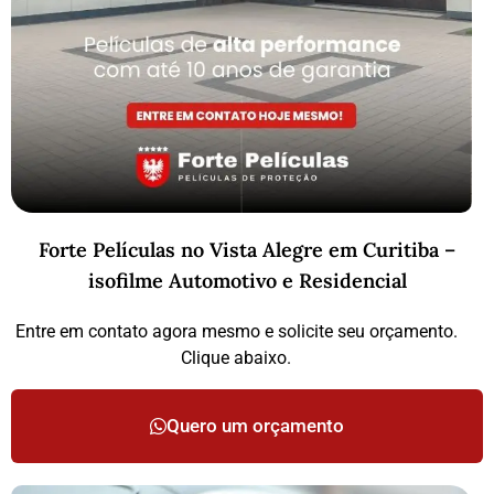
Forte Películas no Vista Alegre em Curitiba –
isofilme Automotivo e Residencial
Entre em contato agora mesmo e solicite seu orçamento.
Clique abaixo.
Quero um orçamento