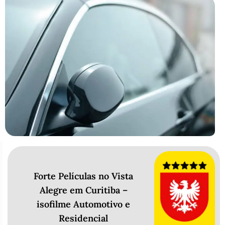
Forte Películas no Vista
Alegre em Curitiba –
isofilme Automotivo e
Residencial