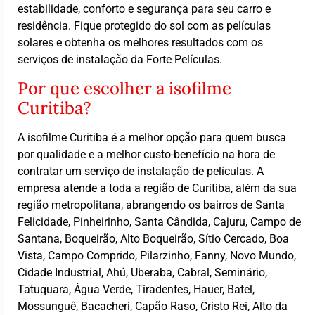
estabilidade, conforto e segurança para seu carro e
residência. Fique protegido do sol com as películas
solares e obtenha os melhores resultados com os
serviços de instalação da Forte Películas.
Por que escolher a isofilme
Curitiba?
A isofilme Curitiba é a melhor opção para quem busca
por qualidade e a melhor custo-benefício na hora de
contratar um serviço de instalação de películas. A
empresa atende a toda a região de Curitiba, além da sua
região metropolitana, abrangendo os bairros de Santa
Felicidade, Pinheirinho, Santa Cândida, Cajuru, Campo de
Santana, Boqueirão, Alto Boqueirão, Sítio Cercado, Boa
Vista, Campo Comprido, Pilarzinho, Fanny, Novo Mundo,
Cidade Industrial, Ahú, Uberaba, Cabral, Seminário,
Tatuquara, Água Verde, Tiradentes, Hauer, Batel,
Mossunguê, Bacacheri, Capão Raso, Cristo Rei, Alto da