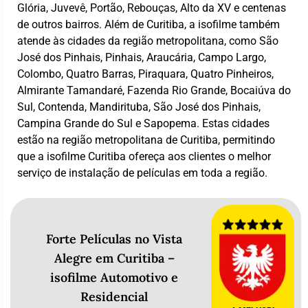
Glória, Juvevê, Portão, Rebouças, Alto da XV e centenas
de outros bairros. Além de Curitiba, a isofilme também
atende às cidades da região metropolitana, como São
José dos Pinhais, Pinhais, Araucária, Campo Largo,
Colombo, Quatro Barras, Piraquara, Quatro Pinheiros,
Almirante Tamandaré, Fazenda Rio Grande, Bocaiúva do
Sul, Contenda, Mandirituba, São José dos Pinhais,
Campina Grande do Sul e Sapopema. Estas cidades
estão na região metropolitana de Curitiba, permitindo
que a isofilme Curitiba ofereça aos clientes o melhor
serviço de instalação de películas em toda a região.
Forte Películas no Vista
Alegre em Curitiba –
isofilme Automotivo e
Residencial