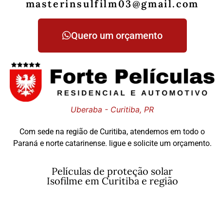
masterinsulfilm03@gmail.com
Quero um orçamento
Uberaba - Curitiba, PR
Com sede na região de Curitiba, atendemos em todo o
Paraná e norte catarinense. ligue e solicite um orçamento.
Películas de proteção solar
Isofilme em Curitiba e região