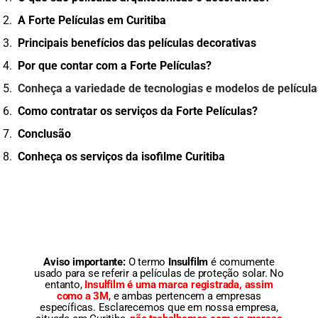
A Forte Películas em Curitiba
Principais benefícios das películas decorativas
Por que contar com a Forte Películas?
Conheça a variedade de tecnologias e modelos de película
Como contratar os serviços da Forte Películas?
Conclusão
Conheça os serviços da isofilme Curitiba
Aviso importante:
O termo
Insulfilm
é comumente
usado para se referir a películas de proteção solar. No
entanto,
Insulfilm é uma marca registrada, assim
como a 3M
, e ambas pertencem a empresas
específicas. Esclarecemos que em nossa empresa,