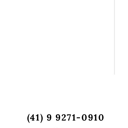
(41) 9 9271-0910