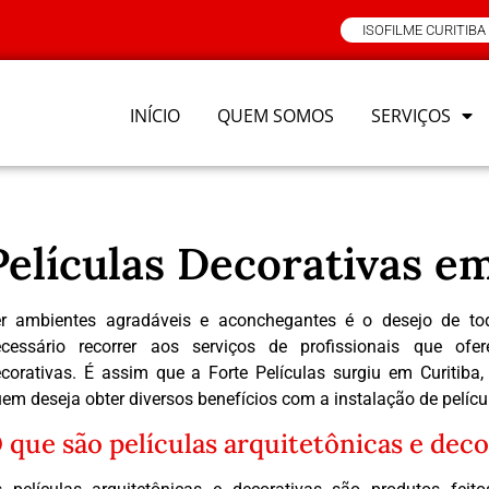
ISOFILME CURITIBA
INÍCIO
QUEM SOMOS
SERVIÇOS
Películas Decorativas em
r ambientes agradáveis e aconchegantes é o desejo de tod
cessário recorrer aos serviços de profissionais que ofer
corativas. É assim que a Forte Películas surgiu em Curitiba
em deseja obter diversos benefícios com a instalação de pelícu
 que são películas arquitetônicas e deco